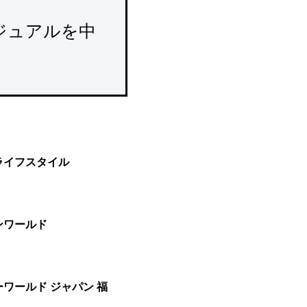
ジュアルを中
ライフスタイル
ンワールド
ワールド ジャパン 福