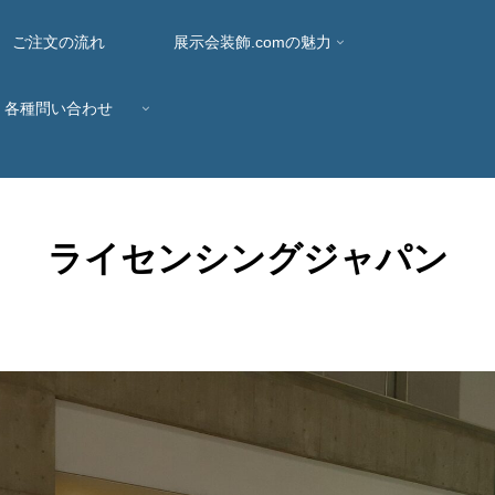
ご注文の流れ
展示会装飾.comの魅力
各種問い合わせ
ライセンシングジャパン