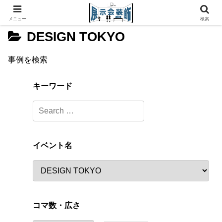
メニュー
検索
DESIGN TOKYO
事例を検索
キーワード
イベント名
コマ数・広さ