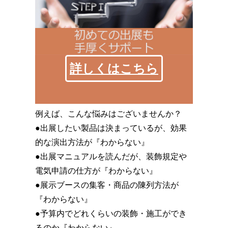
詳しくはこちら
例えば、こんな悩みはございませんか？
●出展したい製品は決まっているが、効果
的な演出方法が『わからない』
●出展マニュアルを読んだが、装飾規定や
電気申請の仕方が『わからない』
●展示ブースの集客・商品の陳列方法が
『わからない』
●予算内でどれくらいの装飾・施工ができ
るのか『わからない』