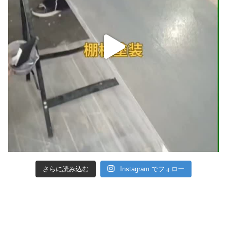
さらに読み込む
Instagram でフォロー