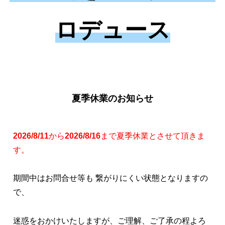
ロデュース
夏季休業のお知らせ
2026/8/11
から
2026/8/16
まで夏季休業とさせて頂きま
す。
期間中はお問合せ等も 繋がりにくい状態となりますの
で、
迷惑をおかけいたしますが、ご理解、ご了承の程よろ