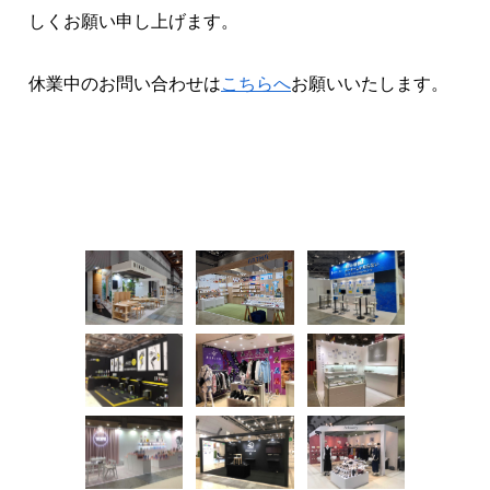
しくお願い申し上げます。
休業中のお問い合わせは
こちらへ
お願いいたします。