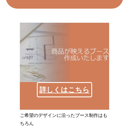
詳しくはこちら
ご希望のデザインに沿ったブース制作はも
ちろん