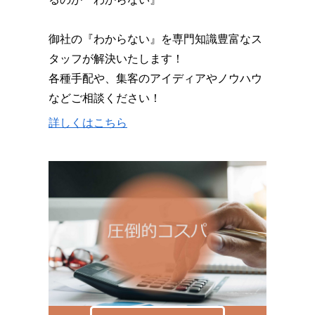
御社の『わからない』を専門知識豊富なス
タッフが解決いたします！
各種手配や、集客のアイディアやノウハウ
などご相談ください！
詳しくはこちら