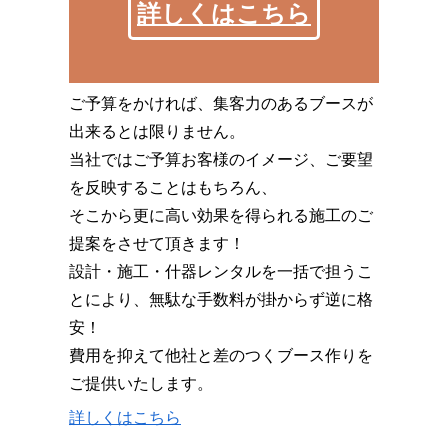
詳しくはこちら
ご予算をかければ、集客力のあるブースが
出来るとは限りません。
当社ではご予算お客様のイメージ、ご要望
を反映することはもちろん、
そこから更に高い効果を得られる施工のご
提案をさせて頂きます！
設計・施工・什器レンタルを一括で担うこ
とにより、無駄な手数料が掛からず逆に格
安！
費用を抑えて他社と差のつくブース作りを
ご提供いたします。
詳しくはこちら