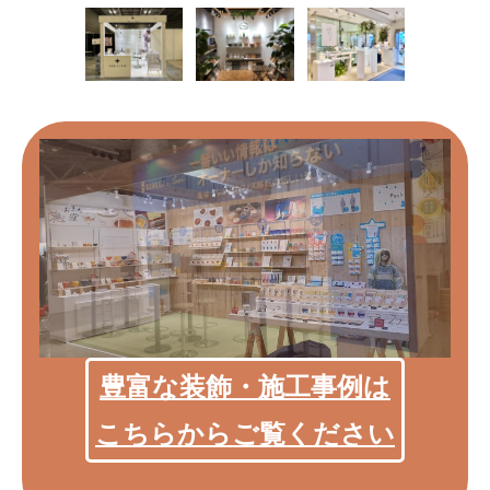
豊富な装飾・施工事例は
こちらからご覧ください