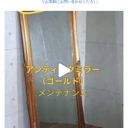
りお気軽にお問い合わせください。