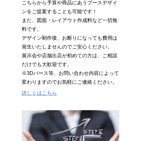
こちらから予算や商品にあうブースデザイ
ンをご提案することも可能です！
また、図面・レイアウト作成料など一切無
料です。
デザイン制作後、お断りになっても費用は
発生いたしませんのでご安心ください。
展示会や店舗出店が初めての方は、ご相談
だけでも大歓迎です。
※3Dパース等、お問い合わせ内容によって
変わりますのでお気軽にご連絡ください。
詳しくはこちら