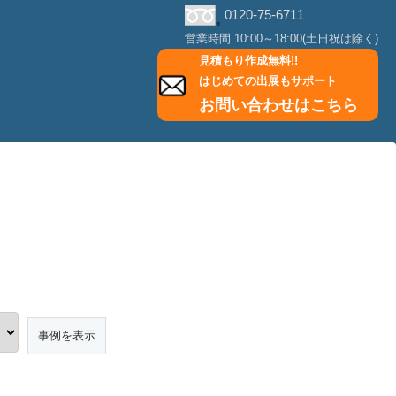
0120-75-6711
営業時間 10:00～18:00(土日祝は除く)
見積もり作成無料!!
はじめての出展もサポート
お問い合わせはこちら