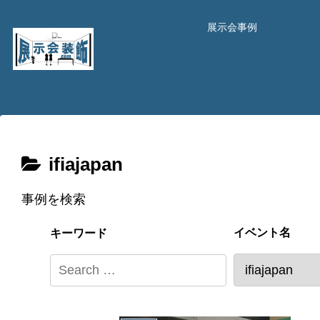
展示会事例
ifiajapan
事例を検索
イベント名
キーワード