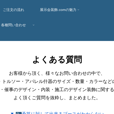
ご注文の流れ
展示会装飾.comの魅力
各種問い合わせ
よくある質問
お客様から頂く、様々なお問い合わせの中で、
・トルソー・アパレル什器のサイズ・数量・カラーなど
・催事のデザイン・内装・施工のデザイン装飾に関す
よく頂くご質問を抜粋し、まとめました。