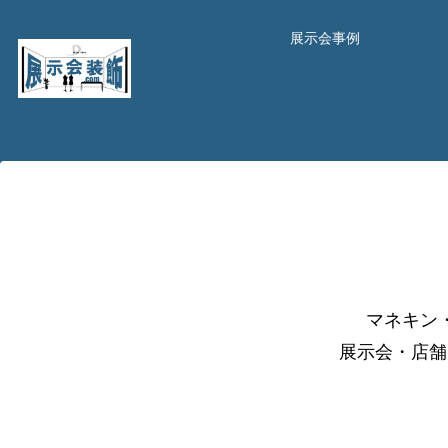
展示会事例
マネキン
展示会・店舗