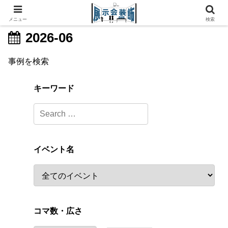
メニュー
検索
2026-06
事例を検索
キーワード
イベント名
コマ数・広さ