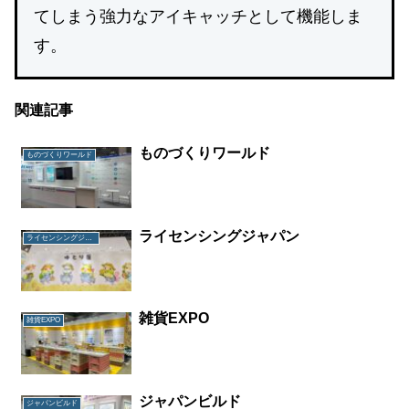
てしまう強力なアイキャッチとして機能しま
す。
関連記事
ものづくりワールド
ものづくりワールド
ライセンシングジャパン
ライセンシングジャパン
雑貨EXPO
雑貨EXPO
ジャパンビルド
ジャパンビルド