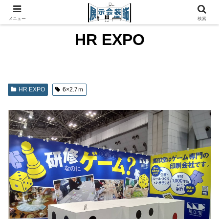
メニュー
検索
HR EXPO
HR EXPO
6×2.7ｍ