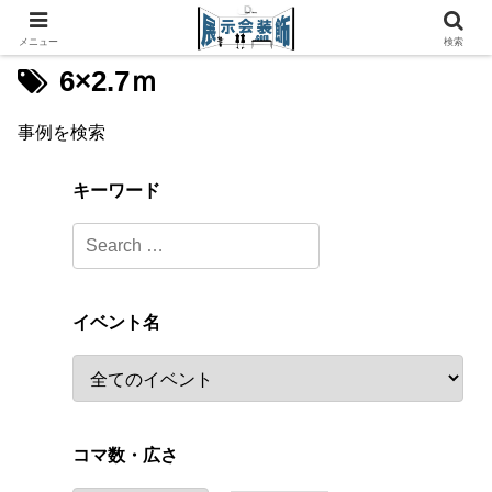
メニュー
検索
6×2.7ｍ
事例を検索
キーワード
イベント名
コマ数・広さ