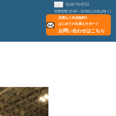
0120-75-6711
営業時間 10:00～18:00(土日祝は除く)
見積もり作成無料!!
はじめての出展もサポート
お問い合わせはこちら