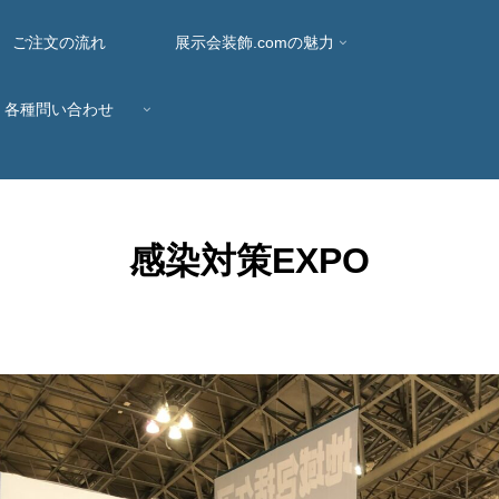
ご注文の流れ
展示会装飾.comの魅力
各種問い合わせ
感染対策EXPO