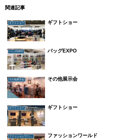
関連記事
ギフトショー
ギフトショー
バッグEXPO
バッグEXPO
その他展示会
その他展示会
ギフトショー
ギフトショー
ファッションワールド
ファッションワールド