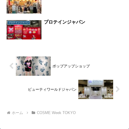
プロテインジャパン
プロテインジャパン
ポップアップショップ
ビューティワールドジャパン
ホーム
COSME Week TOKYO