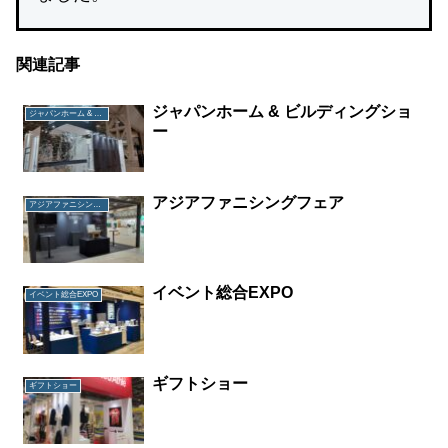
関連記事
ジャパンホーム & ビルディングショ
ジャパンホーム & ビルディングショー
ー
アジアファニシングフェア
アジアファニシングフェア
イベント総合EXPO
イベント総合EXPO
ギフトショー
ギフトショー