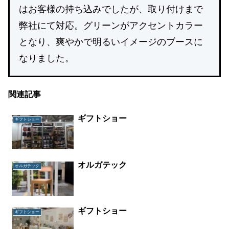
はお客様の持ち込みでしたが、取り付けまで
弊社にて対応。グリーンがアクセントカラー
となり、爽やかで明るいイメージのブースに
なりました。
関連記事
ギフトショー
ギフトショー
オルガテック
オルガテック
ギフトショー
ギフトショー