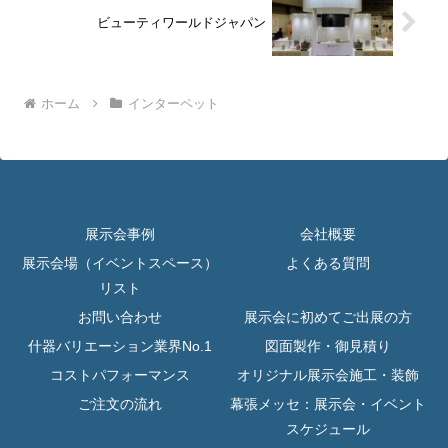
ビューティワールドジャパン
ホーム
インターペット
展示会事例
会社概要
展示会場（イベントスペース）
よくある質問
リスト
お問い合わせ
展示会に初めてご出展の方
什器バリエーション業界No.1
図面製作・御見積り
コストパフォーマンス
オリジナル展示会施工・装飾
ご注文の流れ
幕張メッセ：展示会・イベント
スケジュール