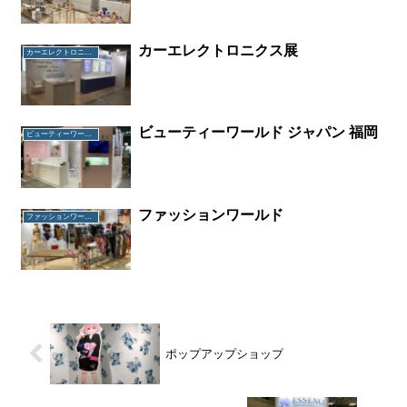
カーエレクトロニクス展
カーエレクトロニクス展
ビューティーワールド ジャパン 福岡
ビューティーワールド ジャパン 福岡
ファッションワールド
ファッションワールド
ポップアップショップ