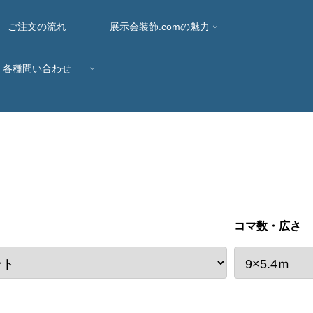
ご注文の流れ
展示会装飾.comの魅力
各種問い合わせ
コマ数・広さ