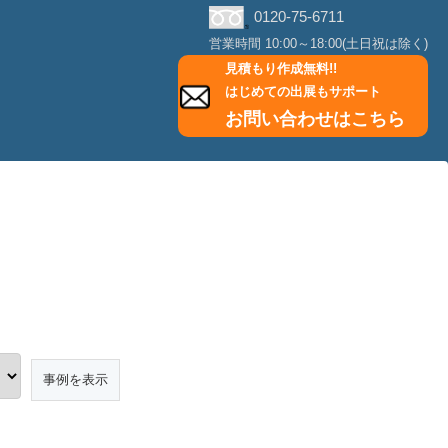
0120-75-6711
営業時間 10:00～18:00(土日祝は除く)
見積もり作成無料!!
はじめての出展もサポート
お問い合わせはこちら