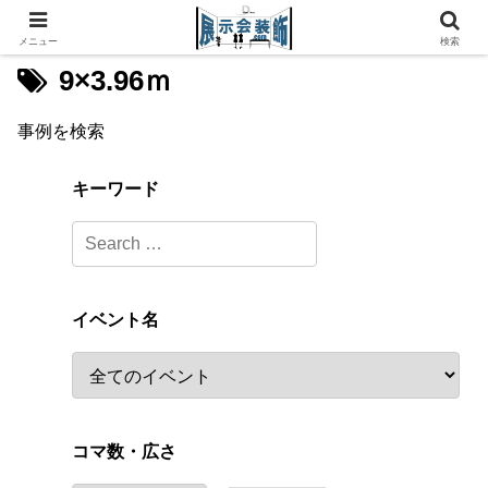
メニュー
検索
9×3.96ｍ
事例を検索
キーワード
イベント名
コマ数・広さ