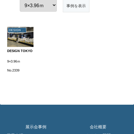
DESIGN TOKYO
DESIGN TOKYO
9×3.96ｍ
No.2339
展示会事例
会社概要