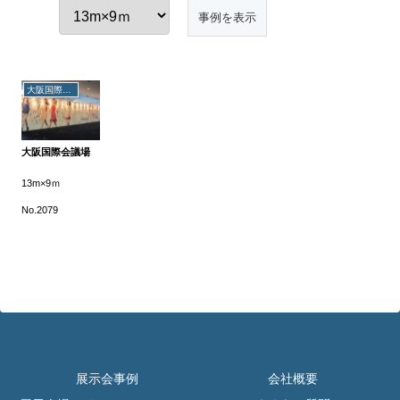
大阪国際会議場
大阪国際会議場
13m×9ｍ
No.2079
展示会事例
会社概要