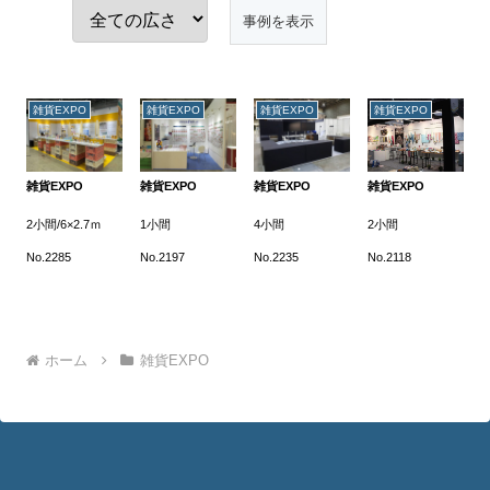
雑貨EXPO
雑貨EXPO
雑貨EXPO
雑貨EXPO
雑貨EXPO
雑貨EXPO
雑貨EXPO
雑貨EXPO
2小間/6×2.7ｍ
1小間
4小間
2小間
No.2285
No.2197
No.2235
No.2118
ホーム
雑貨EXPO