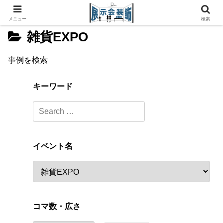
メニュー
検索
雑貨EXPO
事例を検索
キーワード
イベント名
コマ数・広さ