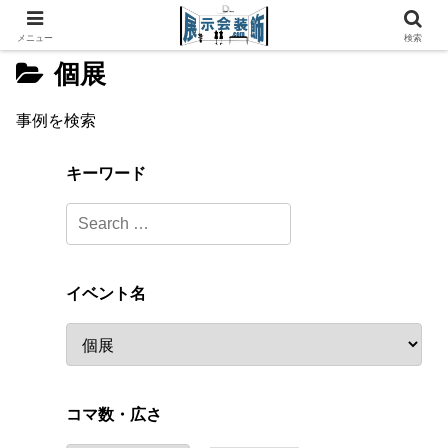
メニュー
検索
個展
事例を検索
キーワード
イベント名
コマ数・広さ