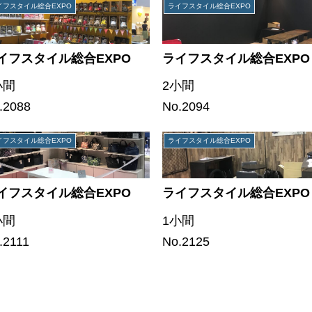
イフスタイル総合EXPO
ライフスタイル総合EXPO
イフスタイル総合EXPO
ライフスタイル総合EXPO
小間
2小間
.2088
No.2094
イフスタイル総合EXPO
ライフスタイル総合EXPO
イフスタイル総合EXPO
ライフスタイル総合EXPO
小間
1小間
.2111
No.2125