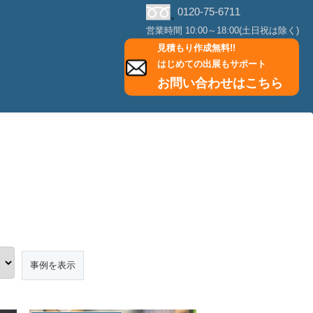
0120-75-6711
営業時間 10:00～18:00(土日祝は除く)
見積もり作成無料!!
はじめての出展もサポート
お問い合わせはこちら