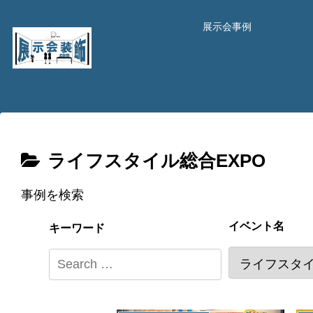
展示会事例
ライフスタイル総合EXPO
事例を検索
イベント名
キーワード