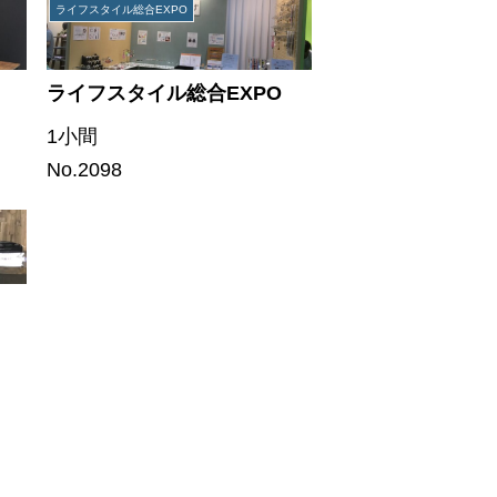
ライフスタイル総合EXPO
ライフスタイル総合EXPO
1小間
No.2098