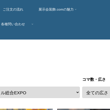
ご注文の流れ
展示会装飾.comの魅力
各種問い合わせ
コマ数・広さ