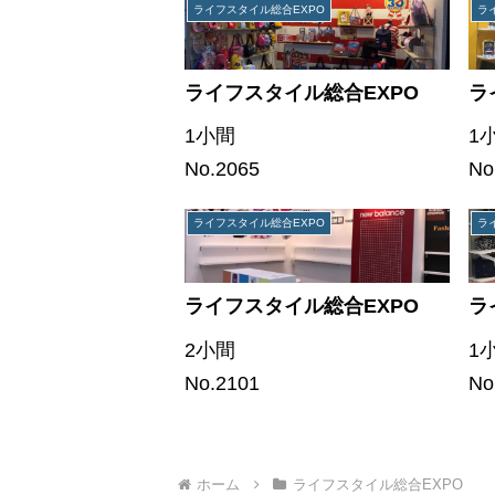
ライフスタイル総合EXPO
ラ
ライフスタイル総合EXPO
ラ
1小間
1
No.2065
No
ライフスタイル総合EXPO
ラ
ライフスタイル総合EXPO
ラ
2小間
1
No.2101
No
ホーム
ライフスタイル総合EXPO