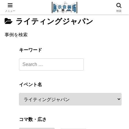
メニュー
検索
ライティングジャパン
事例を検索
キーワード
イベント名
コマ数・広さ