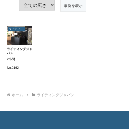
ライティングジャパン
ライティングジャ
パン
2小間
No.2162
ホーム
ライティングジャパン