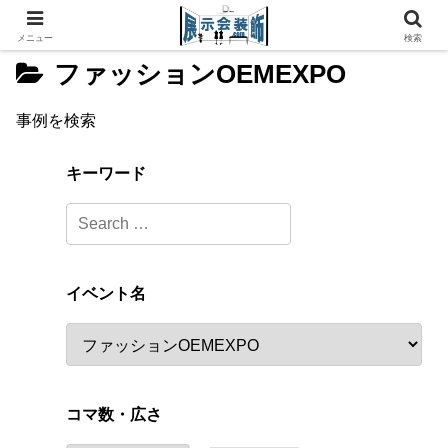
メニュー
検索
ファッションOEMEXPO
事例を検索
キーワード
イベント名
コマ数・広さ