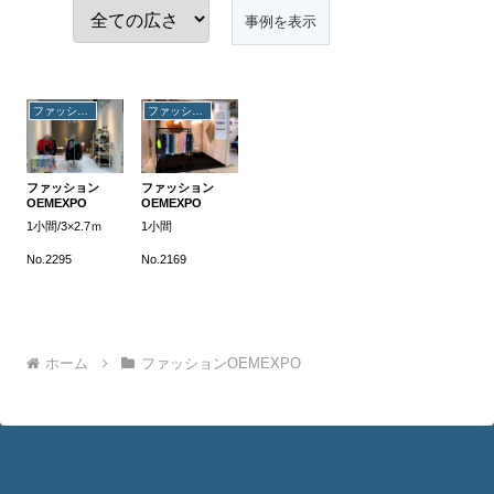
ファッションOEMEXPO
ファッションOEMEXPO
ファッション
ファッション
OEMEXPO
OEMEXPO
1小間/3×2.7ｍ
1小間
No.2295
No.2169
ホーム
ファッションOEMEXPO