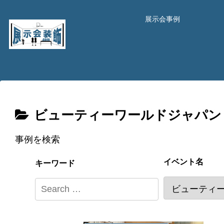
展示会事例
ビューティーワールドジャパン
事例を検索
イベント名
キーワード