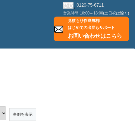
0120-75-6711
営業時間 10:00～18:00(土日祝は除く)
見積もり作成無料!!
はじめての出展もサポート
お問い合わせはこちら