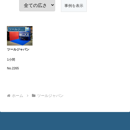
ツールジャパン
ツールジャパン
1小間
No.2265
ホーム
ツールジャパン