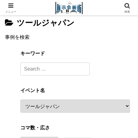
メニュー
検索
ツールジャパン
事例を検索
キーワード
イベント名
コマ数・広さ