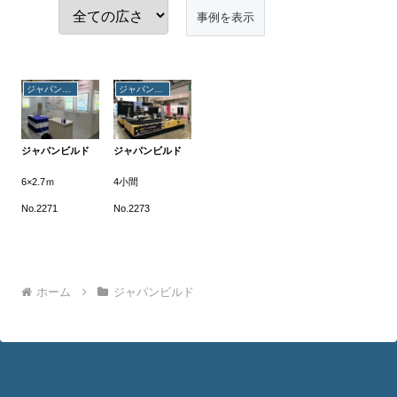
ジャパンビルド
ジャパンビルド
ジャパンビルド
ジャパンビルド
6×2.7ｍ
4小間
No.2271
No.2273
ホーム
ジャパンビルド