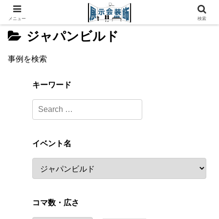
メニュー
検索
ジャパンビルド
事例を検索
キーワード
イベント名
コマ数・広さ