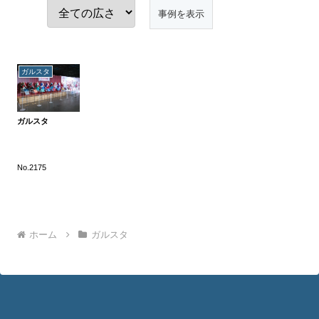
ガルスタ
ガルスタ
No.2175
ホーム
ガルスタ