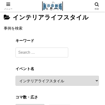
メニュー
検索
インテリアライフスタイル
事例を検索
キーワード
イベント名
コマ数・広さ