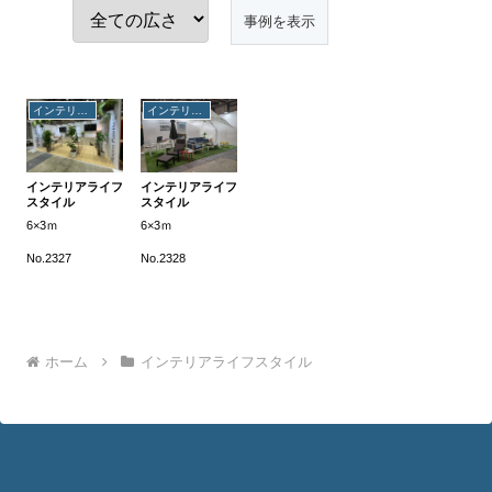
インテリアライフスタイル
インテリアライフスタイル
インテリアライフ
インテリアライフ
スタイル
スタイル
6×3ｍ
6×3ｍ
No.2327
No.2328
ホーム
インテリアライフスタイル