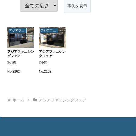
アジアファニシングフェア
アジアファニシングフェア
アジアファニシン
アジアファニシン
グフェア
グフェア
2小間
2小間
No.2262
No.2152
ホーム
アジアファニシングフェア