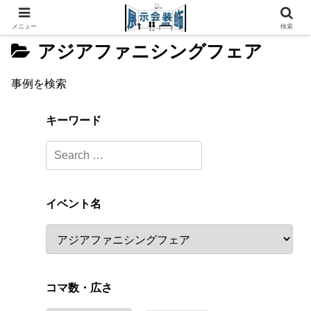
メニュー
検索
アジアファニシングフェア
事例を検索
キーワード
イベント名
コマ数・広さ