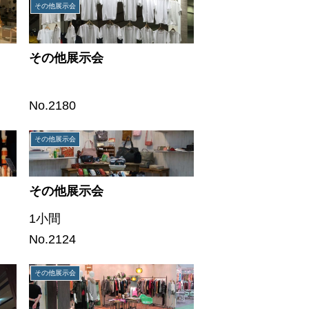
その他展示会
その他展示会
No.2180
その他展示会
その他展示会
1小間
No.2124
その他展示会