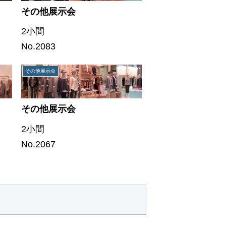
その他展示会
2小間
No.2083
その他展示会
その他展示会
2小間
No.2067