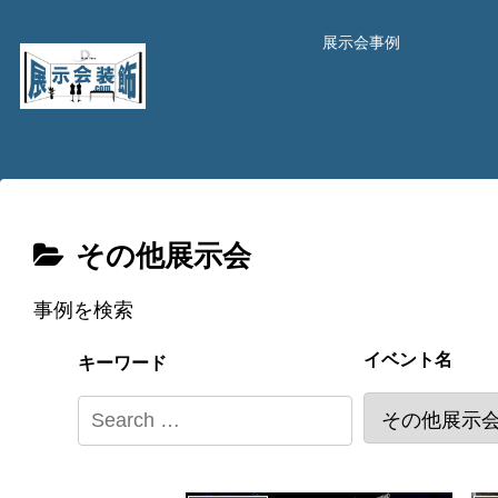
展示会事例
その他展示会
事例を検索
イベント名
キーワード