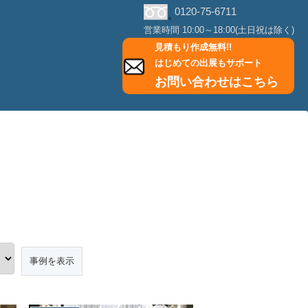
0120-75-6711
営業時間 10:00～18:00(土日祝は除く)
見積もり作成無料!!
はじめての出展もサポート
お問い合わせはこちら