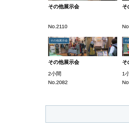
その他展示会
そ
No.2110
No
その他展示会
そ
その他展示会
そ
2小間
1
No.2082
No