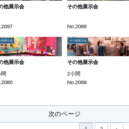
の他展示会
その他展示会
.2097
No.2089
の他展示会
その他展示会
の他展示会
その他展示会
小間
2小間
.2080
No.2068
次のページ
次