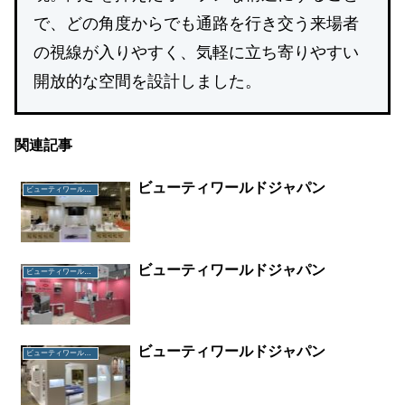
で、どの角度からでも通路を行き交う来場者
の視線が入りやすく、気軽に立ち寄りやすい
開放的な空間を設計しました。
関連記事
ビューティワールドジャパン
ビューティワールドジャパン
ビューティワールドジャパン
ビューティワールドジャパン
ビューティワールドジャパン
ビューティワールドジャパン