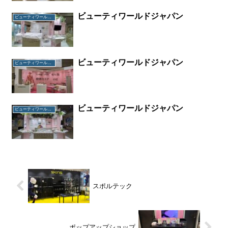
ビューティワールドジャパン
ビューティワールドジャパン
ビューティワールドジャパン
ビューティワールドジャパン
ビューティワールドジャパン
ビューティワールドジャパン
スポルテック
ポップアップショップ