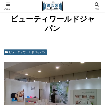
メニュー
検索
ビューティワールドジャ
パン
ビューティワールドジャパン