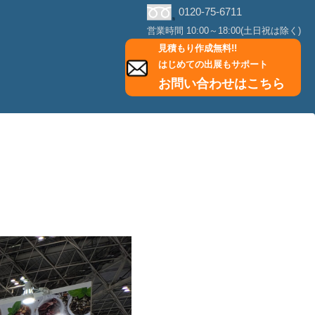
0120-75-6711
営業時間 10:00～18:00(土日祝は除く)
見積もり作成無料!!
はじめての出展もサポート
お問い合わせはこちら