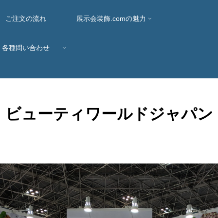
ご注文の流れ
展示会装飾.comの魅力
各種問い合わせ
ビューティワールドジャパン