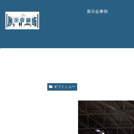
展示会事例
ギフトショー