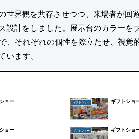
の世界観を共存させつつ、来場者が回
ス設計をしました。展示台のカラーを
で、それぞれの個性を際立たせ、視覚
ています。
ショー
ギフトショ
ギフトショー
ショー
ギフトショ
ギフトショー