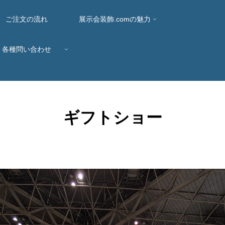
ご注文の流れ
展示会装飾.comの魅力
各種問い合わせ
ギフトショー