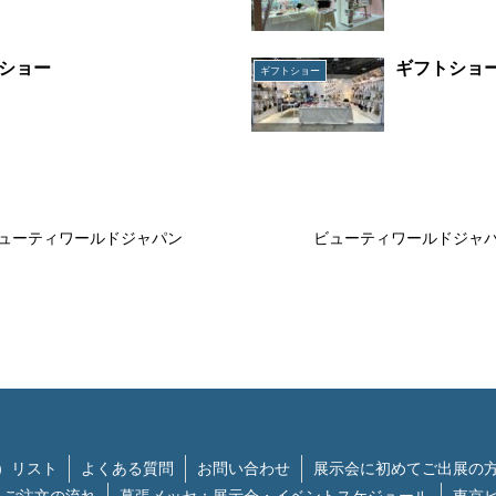
ショー
ギフトショ
ギフトショー
ューティワールドジャパン
ビューティワールドジャ
）リスト
よくある質問
お問い合わせ
展示会に初めてご出展の