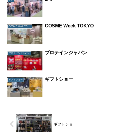
COSME Week TOKYO
COSME Week TOKYO
プロテインジャパン
プロテインジャパン
ギフトショー
ギフトショー
ギフトショー