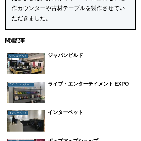
作カウンターや古材テーブルを製作させてい
ただきました。
関連記事
ジャパンビルド
ジャパンビルド
ライブ・エンターテイメント EXPO
ライブ・エンターテイメント EXPO
インターペット
インターペット
ポップアップショップ