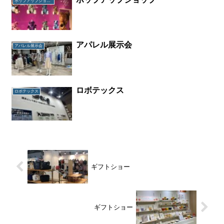
ポップアップショップ
アパレル展示会
アパレル展示会
ロボテックス
ロボテックス
ギフトショー
ギフトショー