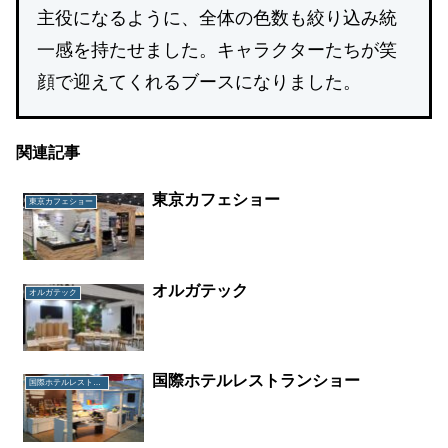
主役になるように、全体の色数も絞り込み統
一感を持たせました。キャラクターたちが笑
顔で迎えてくれるブースになりました。
関連記事
東京カフェショー
東京カフェショー
オルガテック
オルガテック
国際ホテルレストランショー
国際ホテルレストランショー