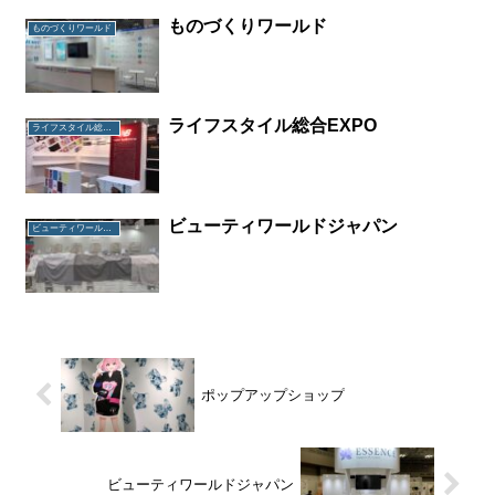
ものづくりワールド
ものづくりワールド
ライフスタイル総合EXPO
ライフスタイル総合EXPO
ビューティワールドジャパン
ビューティワールドジャパン
ポップアップショップ
ビューティワールドジャパン