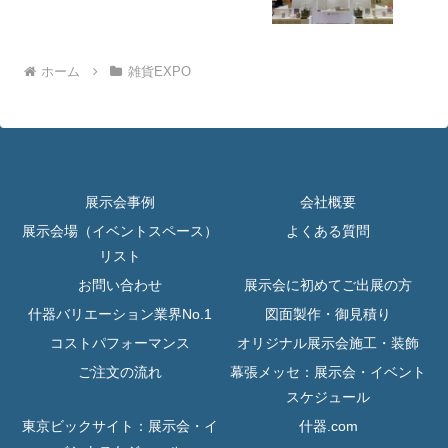
ホーム
雑貨EXPO
展示会事例
会社概要
展示会場（イベントスペース）
よくある質問
リスト
お問い合わせ
展示会に初めてご出展の方
什器バリエーション業界No.1
図面製作・御見積り
コストパフォーマンス
オリジナル展示会施工・装飾
ご注文の流れ
幕張メッセ：展示会・イベント
スケジュール
東京ビックサイト：展示会・イ
什器.com