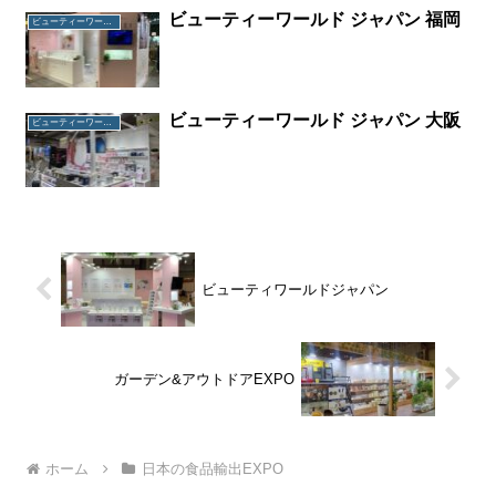
ビューティーワールド ジャパン 福岡
ビューティーワールド ジャパン 福岡
ビューティーワールド ジャパン 大阪
ビューティーワールド ジャパン 大阪
ビューティワールドジャパン
ガーデン&アウトドアEXPO
ホーム
日本の食品輸出EXPO