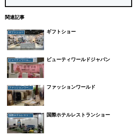
関連記事
ギフトショー
ギフトショー
ビューティワールドジャパン
ビューティワールドジャパン
ファッションワールド
ファッションワールド
国際ホテルレストランショー
国際ホテルレストランショー