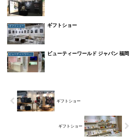
ギフトショー
ギフトショー
ビューティーワールド ジャパン 福岡
ビューティーワールド ジャパン 福岡
ギフトショー
ギフトショー