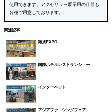
使用できます。アクセサリー展示用の什器も
各種ご用意しております。
関連記事
雑貨EXPO
雑貨EXPO
国際ホテルレストランショー
国際ホテルレストランショー
インターペット
インターペット
アジアファニシングフェア
アジアファニシングフェア