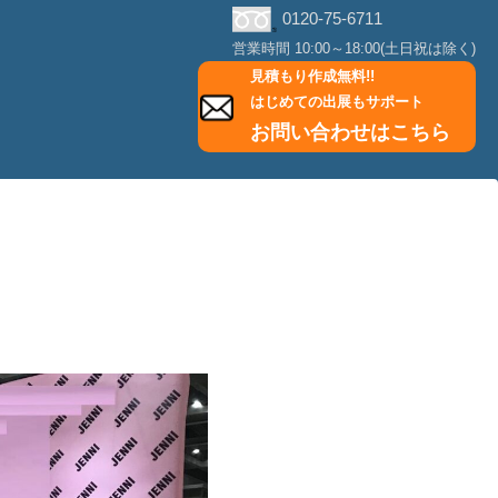
0120-75-6711
営業時間 10:00～18:00(土日祝は除く)
見積もり作成無料!!
はじめての出展もサポート
お問い合わせはこちら