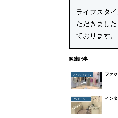
ライフスタイ
ただきました
ております。
関連記事
ファッ
ファッションワールド
インタ
インターペット