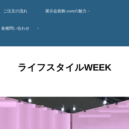
ご注文の流れ
展示会装飾.comの魅力
各種問い合わせ
ライフスタイルWEEK