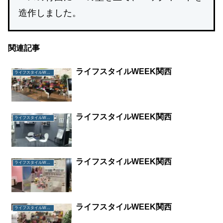
造作しました。
関連記事
ライフスタイルWEEK関西
ライフスタイルWEEK関西
ライフスタイルWEEK関西
ライフスタイルWEEK関西
ライフスタイルWEEK関西
ライフスタイルWEEK関西
ライフスタイルWEEK関西
ライフスタイルWEEK関西