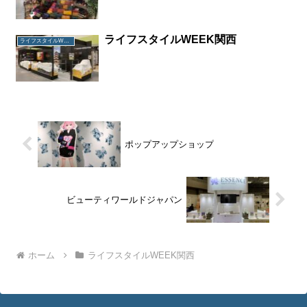
ライフスタイルWEEK関西
ライフスタイルWEEK関西
ポップアップショップ
ビューティワールドジャパン
ホーム
ライフスタイルWEEK関西