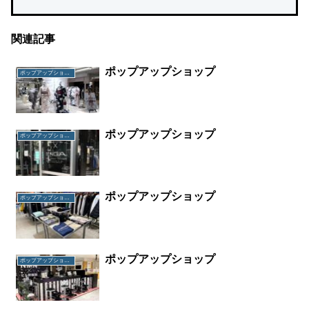
関連記事
ポップアップショップ
ポップアップショップ
ポップアップショップ
ポップアップショップ
ポップアップショップ
ポップアップショップ
ポップアップショップ
ポップアップショップ