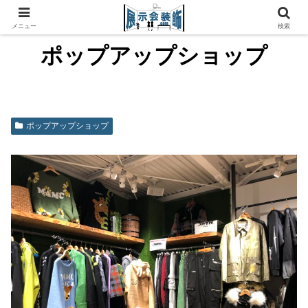
メニュー
検索
ポップアップショップ
ポップアップショップ