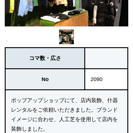
コマ数・広さ
No
2090
ポップアップショップにて、店内装飾、什器
レンタルをご依頼いただきました。ブランド
イメージに合わせ、人工芝を使用して店内を
装飾しました。