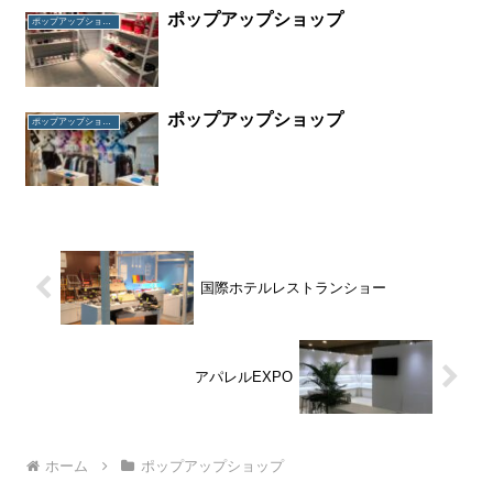
ポップアップショップ
ポップアップショップ
ポップアップショップ
ポップアップショップ
国際ホテルレストランショー
アパレルEXPO
ホーム
ポップアップショップ