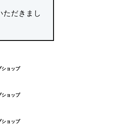
いただきまし
プショップ
プショップ
プショップ