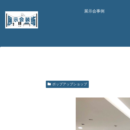
展示会事例
ポップアップショップ