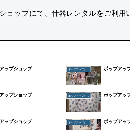
ショップにて、什器レンタルをご利用
アップショップ
ポップアッ
ポップアップショップ
アップショップ
ポップアッ
ポップアップショップ
アップショップ
ポップアッ
ポップアップショップ