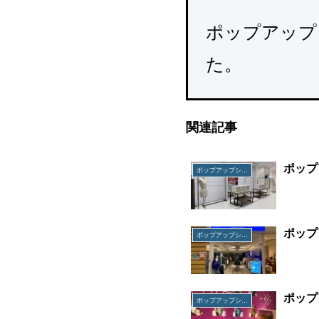
ポップアップ
た。
関連記事
ポップ
ポップアップショップ
ポップ
ポップアップショップ
ポップ
ポップアップショップ