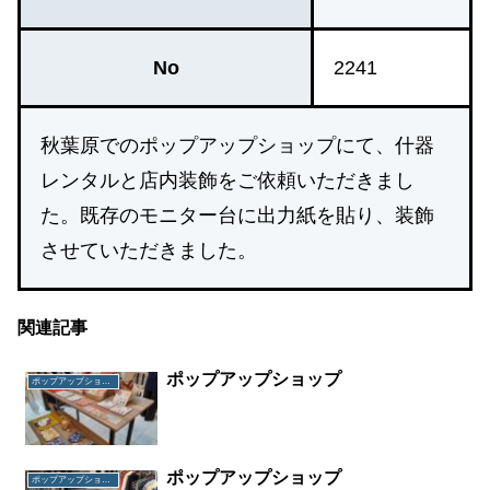
No
2241
秋葉原でのポップアップショップにて、什器
レンタルと店内装飾をご依頼いただきまし
た。既存のモニター台に出力紙を貼り、装飾
させていただきました。
関連記事
ポップアップショップ
ポップアップショップ
ポップアップショップ
ポップアップショップ