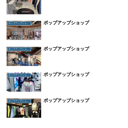
ポップアップショップ
ポップアップショップ
ポップアップショップ
ポップアップショップ
ポップアップショップ
ポップアップショップ
ポップアップショップ
ポップアップショップ