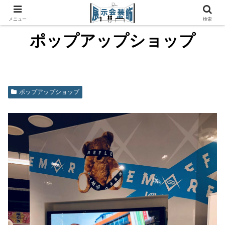
メニュー
検索
ポップアップショップ
ポップアップショップ