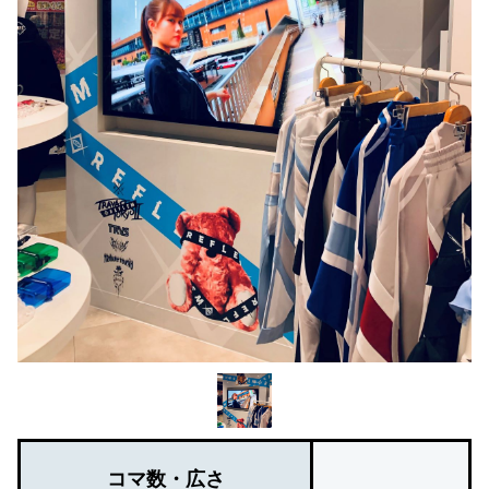
コマ数・広さ