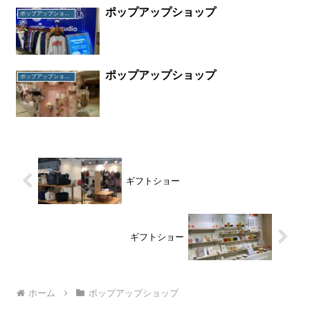
ポップアップショップ
ポップアップショップ
ポップアップショップ
ポップアップショップ
ギフトショー
ギフトショー
ホーム
ポップアップショップ