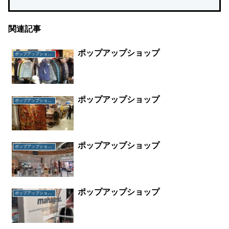
関連記事
ポップアップショップ
ポップアップショップ
ポップアップショップ
ポップアップショップ
ポップアップショップ
ポップアップショップ
ポップアップショップ
ポップアップショップ