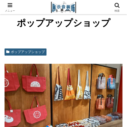
メニュー
検索
ポップアップショップ
ポップアップショップ