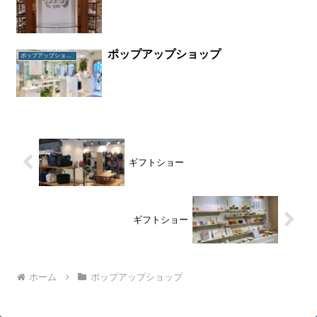
ポップアップショップ
ポップアップショップ
ギフトショー
ギフトショー
ホーム
ポップアップショップ