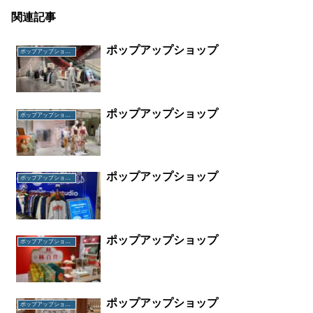
関連記事
ポップアップショップ
ポップアップショップ
ポップアップショップ
ポップアップショップ
ポップアップショップ
ポップアップショップ
ポップアップショップ
ポップアップショップ
ポップアップショップ
ポップアップショップ