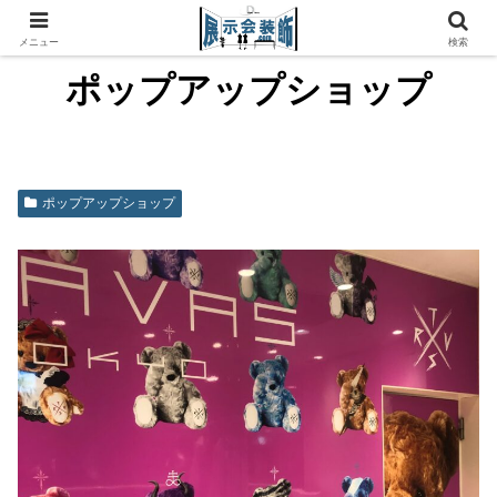
メニュー
検索
ポップアップショップ
ポップアップショップ