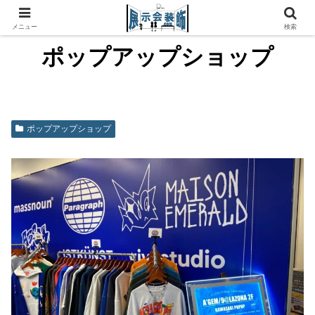
メニュー
検索
ポップアップショップ
ポップアップショップ