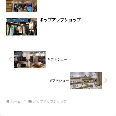
ポップアップショップ
ポップアップショップ
ギフトショー
ギフトショー
ホーム
ポップアップショップ