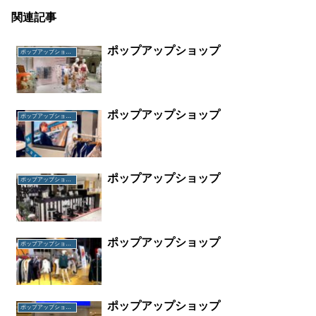
関連記事
ポップアップショップ
ポップアップショップ
ポップアップショップ
ポップアップショップ
ポップアップショップ
ポップアップショップ
ポップアップショップ
ポップアップショップ
ポップアップショップ
ポップアップショップ