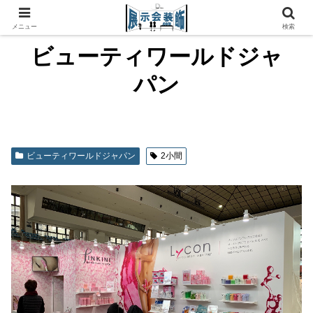
メニュー
検索
ビューティワールドジャ
パン
ビューティワールドジャパン
2小間