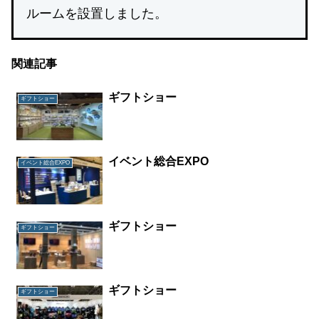
ルームを設置しました。
関連記事
ギフトショー
ギフトショー
イベント総合EXPO
イベント総合EXPO
ギフトショー
ギフトショー
ギフトショー
ギフトショー