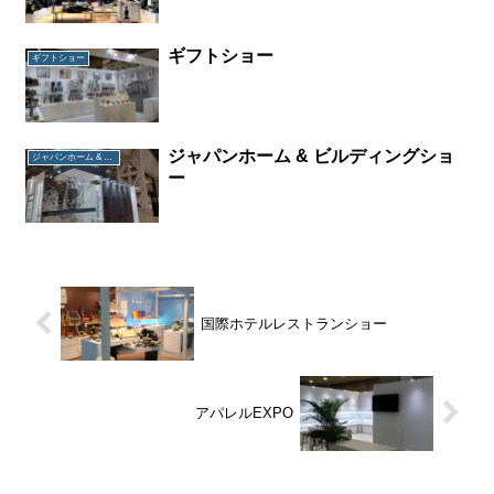
ギフトショー
ギフトショー
ジャパンホーム & ビルディングショ
ジャパンホーム & ビルディングショー
ー
国際ホテルレストランショー
アパレルEXPO