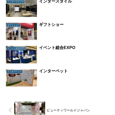
インタースタイル
インタースタイル
ギフトショー
ギフトショー
イベント総合EXPO
イベント総合EXPO
インターペット
インターペット
ビューティワールドジャパン