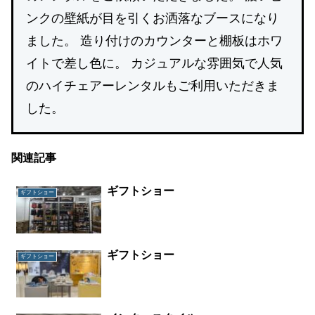
ンクの壁紙が目を引くお洒落なブースになり
ました。 造り付けのカウンターと棚板はホワ
イトで差し色に。 カジュアルな雰囲気で人気
のハイチェアーレンタルもご利用いただきま
した。
関連記事
ギフトショー
ギフトショー
ギフトショー
ギフトショー