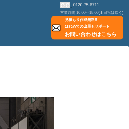
0120-75-6711
営業時間 10:00～18:00(土日祝は除く)
見積もり作成無料!!
はじめての出展もサポート
お問い合わせはこちら