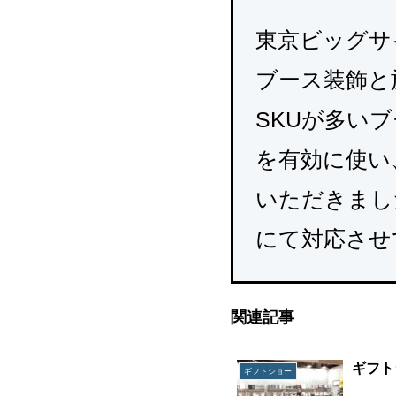
東京ビッグサ
ブース装飾と
SKUが多い
を有効に使い
いただきまし
にて対応させ
関連記事
ギフト
ギフトショー