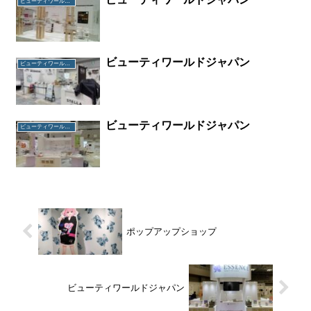
ビューティワールドジャパン
ビューティワールドジャパン
ビューティワールドジャパン
ビューティワールドジャパン
ビューティワールドジャパン
ポップアップショップ
ビューティワールドジャパン