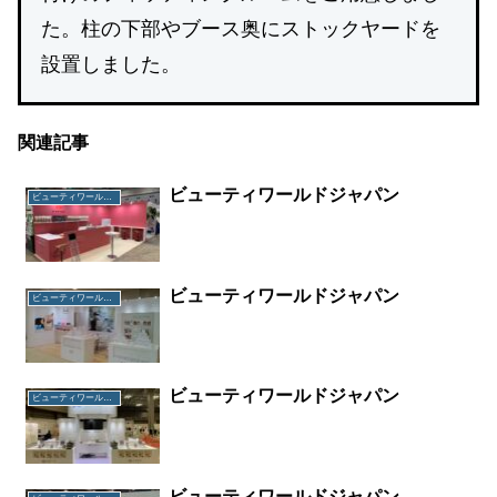
た。柱の下部やブース奥にストックヤードを
設置しました。
関連記事
ビューティワールドジャパン
ビューティワールドジャパン
ビューティワールドジャパン
ビューティワールドジャパン
ビューティワールドジャパン
ビューティワールドジャパン
ビューティワールドジャパン