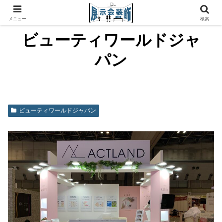
メニュー
検索
ビューティワールドジャ
パン
ビューティワールドジャパン