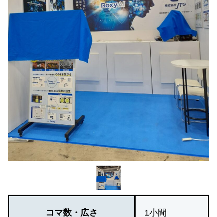
コマ数・広さ
1小間