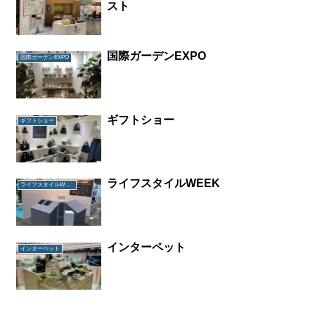
スト
国際ガーデンEXPO
国際ガーデンEXPO
ギフトショー
ギフトショー
ライフスタイルWEEK
ライフスタイルWEEK
インターペット
インターペット