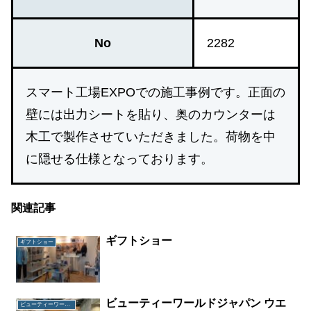
No
2282
スマート工場EXPOでの施工事例です。正面の
壁には出力シートを貼り、奥のカウンターは
木工で製作させていただきました。荷物を中
に隠せる仕様となっております。
関連記事
ギフトショー
ギフトショー
ビューティーワールドジャパン ウエ
ビューティーワールドジャパン ウエスト