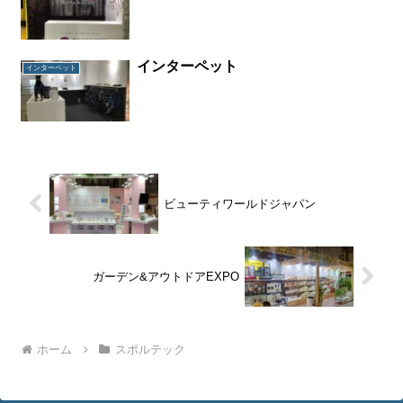
インターペット
インターペット
ビューティワールドジャパン
ガーデン&アウトドアEXPO
ホーム
スポルテック