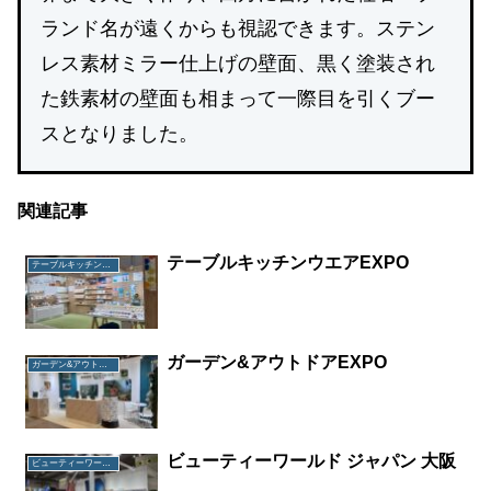
ランド名が遠くからも視認できます。ステン
レス素材ミラー仕上げの壁面、黒く塗装され
た鉄素材の壁面も相まって一際目を引くブー
スとなりました。
関連記事
テーブルキッチンウエアEXPO
テーブルキッチンウエアEXPO
ガーデン&アウトドアEXPO
ガーデン&アウトドアEXPO
ビューティーワールド ジャパン 大阪
ビューティーワールド ジャパン 大阪