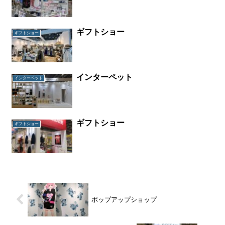
ギフトショー
ギフトショー
インターペット
インターペット
ギフトショー
ギフトショー
ポップアップショップ